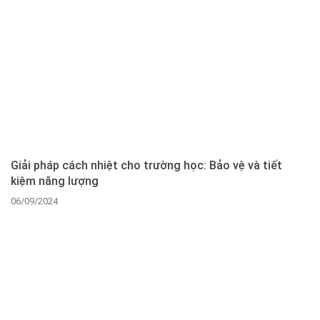
Giải pháp cách nhiệt cho trường học: Bảo vệ và tiết
kiệm năng lượng
06/09/2024