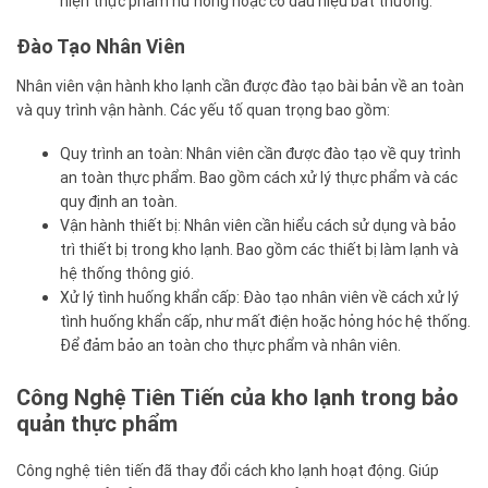
hiện thực phẩm hư hỏng hoặc có dấu hiệu bất thường.
Đào Tạo Nhân Viên
Nhân viên vận hành kho lạnh cần được đào tạo bài bản về an toàn
và quy trình vận hành. Các yếu tố quan trọng bao gồm:
Quy trình an toàn: Nhân viên cần được đào tạo về quy trình
an toàn thực phẩm. Bao gồm cách xử lý thực phẩm và các
quy định an toàn.
Vận hành thiết bị: Nhân viên cần hiểu cách sử dụng và bảo
trì thiết bị trong kho lạnh. Bao gồm các thiết bị làm lạnh và
hệ thống thông gió.
Xử lý tình huống khẩn cấp: Đào tạo nhân viên về cách xử lý
tình huống khẩn cấp, như mất điện hoặc hỏng hóc hệ thống.
Để đảm bảo an toàn cho thực phẩm và nhân viên.
Công Nghệ Tiên Tiến của kho lạnh trong bảo
quản thực phẩm
Công nghệ tiên tiến đã thay đổi cách kho lạnh hoạt động. Giúp