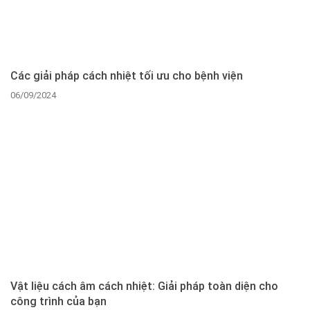
Các giải pháp cách nhiệt tối ưu cho bệnh viện
06/09/2024
Vật liệu cách âm cách nhiệt: Giải pháp toàn diện cho
công trình của bạn