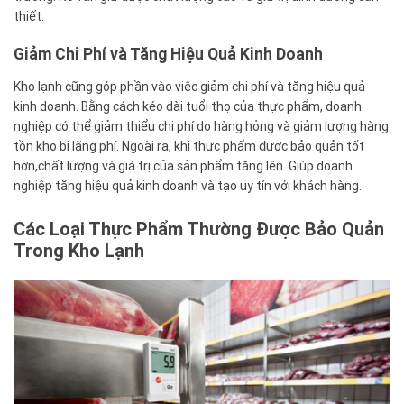
thiết.
Giảm Chi Phí và Tăng Hiệu Quả Kinh Doanh
Kho lạnh cũng góp phần vào việc giảm chi phí và tăng hiệu quả
kinh doanh. Bằng cách kéo dài tuổi thọ của thực phẩm, doanh
nghiệp có thể giảm thiểu chi phí do hàng hỏng và giảm lượng hàng
tồn kho bị lãng phí. Ngoài ra, khi thực phẩm được bảo quản tốt
hơn,chất lượng và giá trị của sản phẩm tăng lên. Giúp doanh
nghiệp tăng hiệu quả kinh doanh và tạo uy tín với khách hàng.
Các Loại Thực Phẩm Thường Được Bảo Quản
Trong Kho Lạnh