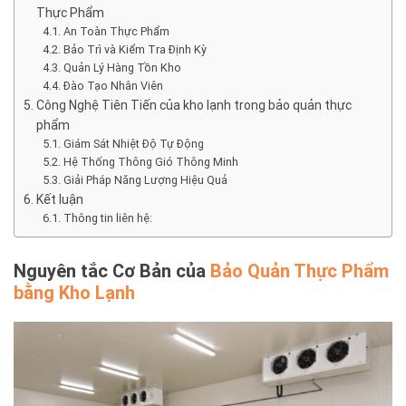
Thực Phẩm
An Toàn Thực Phẩm
Bảo Trì và Kiểm Tra Định Kỳ
Quản Lý Hàng Tồn Kho
Đào Tạo Nhân Viên
Công Nghệ Tiên Tiến của kho lạnh trong bảo quản thực
phẩm
Giám Sát Nhiệt Độ Tự Động
Hệ Thống Thông Gió Thông Minh
Giải Pháp Năng Lượng Hiệu Quả
Kết luận
Thông tin liên hệ:
Nguyên tắc Cơ Bản của
Bảo Quản Thực Phẩm
bằng Kho Lạnh