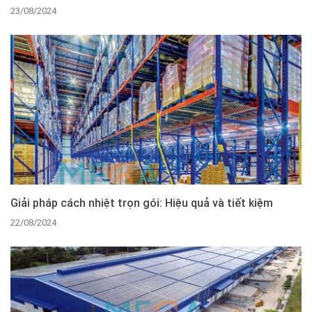
23/08/2024
Giải pháp cách nhiệt trọn gói: Hiệu quả và tiết kiệm
22/08/2024