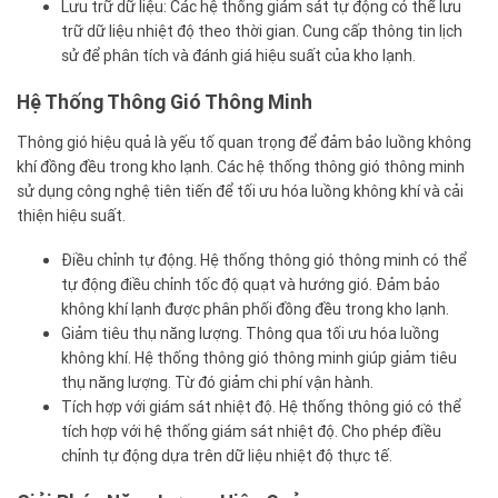
Lưu trữ dữ liệu: Các hệ thống giám sát tự động có thể lưu
trữ dữ liệu nhiệt độ theo thời gian. Cung cấp thông tin lịch
sử để phân tích và đánh giá hiệu suất của kho lạnh.
Hệ Thống Thông Gió Thông Minh
Thông gió hiệu quả là yếu tố quan trọng để đảm bảo luồng không
khí đồng đều trong kho lạnh. Các hệ thống thông gió thông minh
sử dụng công nghệ tiên tiến để tối ưu hóa luồng không khí và cải
thiện hiệu suất.
Điều chỉnh tự động. Hệ thống thông gió thông minh có thể
tự động điều chỉnh tốc độ quạt và hướng gió. Đảm bảo
không khí lạnh được phân phối đồng đều trong kho lạnh.
Giảm tiêu thụ năng lượng. Thông qua tối ưu hóa luồng
không khí. Hệ thống thông gió thông minh giúp giảm tiêu
thụ năng lượng. Từ đó giảm chi phí vận hành.
Tích hợp với giám sát nhiệt độ. Hệ thống thông gió có thể
tích hợp với hệ thống giám sát nhiệt độ. Cho phép điều
chỉnh tự động dựa trên dữ liệu nhiệt độ thực tế.