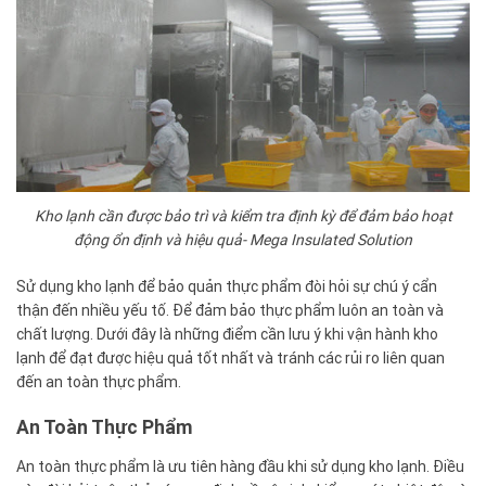
Kho lạnh cần được bảo trì và kiểm tra định kỳ để đảm bảo hoạt
động ổn định và hiệu quả- Mega Insulated Solution
Sử dụng kho lạnh để bảo quản thực phẩm đòi hỏi sự chú ý cẩn
thận đến nhiều yếu tố. Để đảm bảo thực phẩm luôn an toàn và
chất lượng. Dưới đây là những điểm cần lưu ý khi vận hành kho
lạnh để đạt được hiệu quả tốt nhất và tránh các rủi ro liên quan
đến an toàn thực phẩm.
An Toàn Thực Phẩm
An toàn thực phẩm là ưu tiên hàng đầu khi sử dụng kho lạnh. Điều