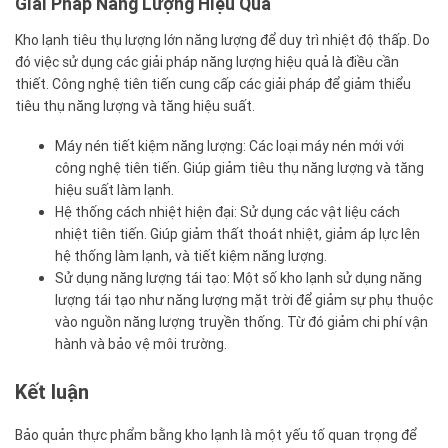
Giải Pháp Năng Lượng Hiệu Quả
Kho lạnh tiêu thụ lượng lớn năng lượng để duy trì nhiệt độ thấp. Do
đó việc sử dụng các giải pháp năng lượng hiệu quả là điều cần
thiết. Công nghệ tiên tiến cung cấp các giải pháp để giảm thiểu
tiêu thụ năng lượng và tăng hiệu suất.
Máy nén tiết kiệm năng lượng: Các loại máy nén mới với
công nghệ tiên tiến. Giúp giảm tiêu thụ năng lượng và tăng
hiệu suất làm lạnh.
Hệ thống cách nhiệt hiện đại: Sử dụng các vật liệu cách
nhiệt tiên tiến. Giúp giảm thất thoát nhiệt, giảm áp lực lên
hệ thống làm lạnh, và tiết kiệm năng lượng.
Sử dụng năng lượng tái tạo: Một số kho lạnh sử dụng năng
lượng tái tạo như năng lượng mặt trời để giảm sự phụ thuộc
vào nguồn năng lượng truyền thống. Từ đó giảm chi phí vận
hành và bảo vệ môi trường.
Kết luận
Bảo quản thực phẩm bằng kho lạnh là một yếu tố quan trọng để