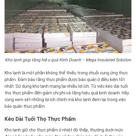
Kho lạnh giúp tăng hiệu quả Kinh Doanh – Mega Insulated Solution
Kho lạnh là một phần không thể thiếu trong chuỗi cung ứng thực
phẩm. Đảm bảo rằng thực phẩm được bảo quản ở điều kiện tốt
nhất. Sử dụng kho lạnh mang lại nhiều lợi ích. Từ việc kéo dài tuổi
thọ thực phẩm đến giảm chi phí và tăng hiệu quả kinh doanh. Hãy
cùng xem xét những lợi ích chính mà kho lạnh đem lại trong việc
bảo quản thực phẩm.
Kéo Dài Tuổi Thọ Thực Phẩm
Kho lạnh giữ cho thực phẩm ở nhiệt độ thấp, thường dưới mức