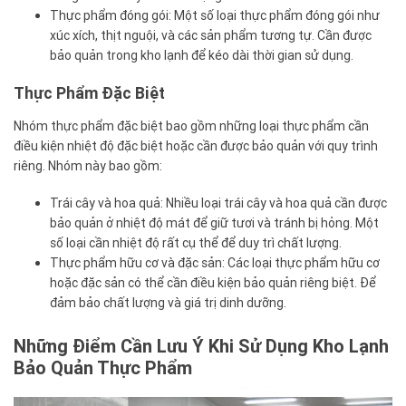
Thực phẩm đóng gói: Một số loại thực phẩm đóng gói như
xúc xích, thịt nguội, và các sản phẩm tương tự. Cần được
bảo quản trong kho lạnh để kéo dài thời gian sử dụng.
Thực Phẩm Đặc Biệt
Nhóm thực phẩm đặc biệt bao gồm những loại thực phẩm cần
điều kiện nhiệt độ đặc biệt hoặc cần được bảo quản với quy trình
riêng. Nhóm này bao gồm:
Trái cây và hoa quả: Nhiều loại trái cây và hoa quả cần được
bảo quản ở nhiệt độ mát để giữ tươi và tránh bị hỏng. Một
số loại cần nhiệt độ rất cụ thể để duy trì chất lượng.
Thực phẩm hữu cơ và đặc sản: Các loại thực phẩm hữu cơ
hoặc đặc sản có thể cần điều kiện bảo quản riêng biệt. Để
đảm bảo chất lượng và giá trị dinh dưỡng.
Những Điểm Cần Lưu Ý Khi Sử Dụng Kho Lạnh
Bảo Quản Thực Phẩm