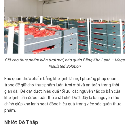
Giữ cho thực phẩm luôn tươi mới, bảo quản Bằng Kho Lạnh – Mega
Insulated Solution
Bảo quản thực phẩm bằng kho lạnh là một phương pháp quan
trọng để giữ cho thực phẩm luôn tươi mới và an toàn trong thời
gian dài. Để đạt được hiệu quả tối ưu, các nguyên tắc cơ bản của
kho lạnh cần được tuân thủ chặt chẽ. Dưới đây là ba nguyên tắc
chính giúp kho lạnh hoạt động hiệu quả trong việc bảo quản thực
phẩm.
Nhiệt Độ Thấp