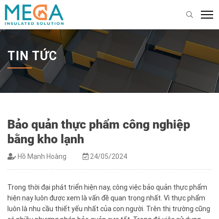
TIN TỨC
Bảo quản thực phẩm công nghiệp
bằng kho lạnh
Hồ Mạnh Hoàng
24/05/2024
Trong thời đại phát triển hiện nay, công việc bảo quản thực phẩm
hiện nay luôn được xem là vấn đề quan trọng nhất. Vì thực phẩm
luôn là nhu cầu thiết yếu nhất của con người. Trên thị trường cũng