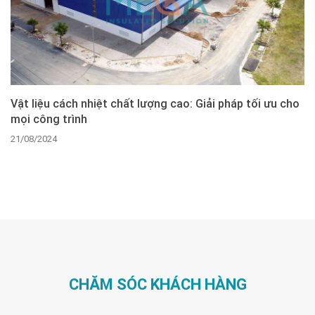
Vật liệu cách nhiệt chất lượng cao: Giải pháp tối ưu cho
mọi công trình
21/08/2024
CHĂM SÓC KHÁCH HÀNG