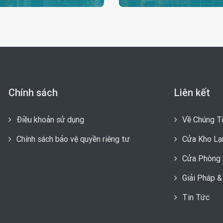
Chính sách
Liên kết
Điều khoản sử dụng
Về Chúng T
Chính sách bảo vệ quyền riêng tư
Cửa Kho Lạ
Cửa Phòng 
Giải Pháp 
Tin Tức