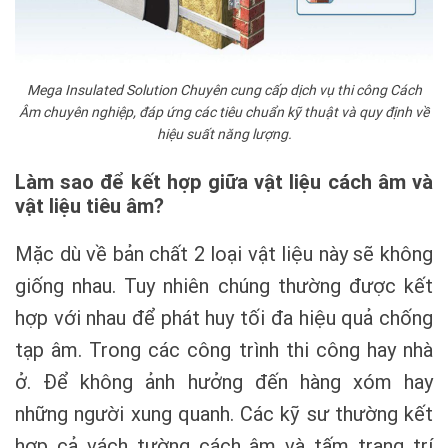
Mega Insulated Solution Chuyên cung cấp dịch vụ thi công Cách
Âm chuyên nghiệp, đáp ứng các tiêu chuẩn kỹ thuật và quy định về
hiệu suất năng lượng.
Làm sao để kết hợp giữa vật liệu cách âm và
vật liệu tiêu âm?
Mặc dù về bản chất 2 loại vật liệu này sẽ không
giống nhau. Tuy nhiên chúng thường được kết
hợp với nhau để phát huy tối đa hiệu quả chống
tạp âm. Trong các công trình thi công hay nhà
ở. Để không ảnh hưởng đến hàng xóm hay
những người xung quanh. Các kỹ sư thường kết
hợp cả vách tường cách âm và tấm trang trí