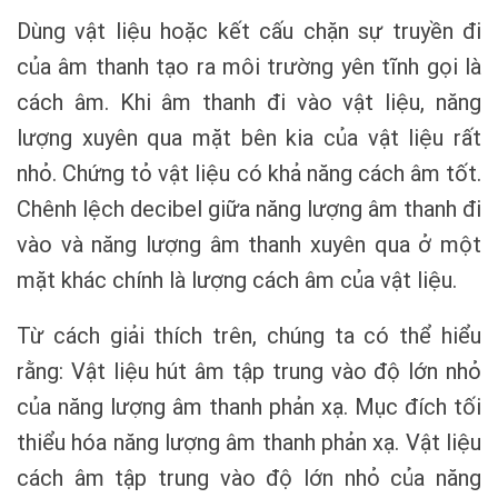
Dùng vật liệu hoặc kết cấu chặn sự truyền đi
của âm thanh tạo ra môi trường yên tĩnh gọi là
cách âm. Khi âm thanh đi vào vật liệu, năng
lượng xuyên qua mặt bên kia của vật liệu rất
nhỏ. Chứng tỏ vật liệu có khả năng cách âm tốt.
Chênh lệch decibel giữa năng lượng âm thanh đi
vào và năng lượng âm thanh xuyên qua ở một
mặt khác chính là lượng cách âm của vật liệu.
Từ cách giải thích trên, chúng ta có thể hiểu
rằng: Vật liệu hút âm tập trung vào độ lớn nhỏ
của năng lượng âm thanh phản xạ. Mục đích tối
thiểu hóa năng lượng âm thanh phản xạ. Vật liệu
cách âm tập trung vào độ lớn nhỏ của năng