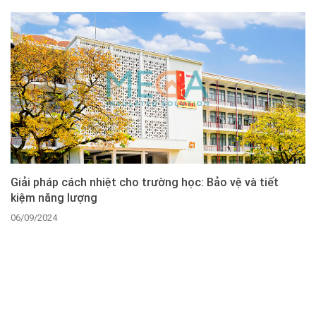
Giải pháp cách nhiệt cho trường học: Bảo vệ và tiết
kiệm năng lượng
06/09/2024