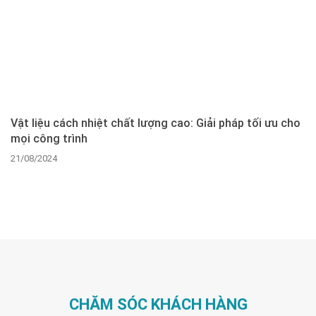
Vật liệu cách nhiệt chất lượng cao: Giải pháp tối ưu cho
mọi công trình
21/08/2024
CHĂM SÓC KHÁCH HÀNG