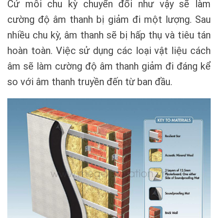
Cứ mỗi chu kỳ chuyển đổi như vậy sẽ làm
cường độ âm thanh bị giảm đi một lượng. Sau
nhiều chu kỳ, âm thanh sẽ bị hấp thụ và tiêu tán
hoàn toàn. Việc sử dụng các loại vật liệu cách
âm sẽ làm cường độ âm thanh giảm đi đáng kể
so với âm thanh truyền đến từ ban đầu.