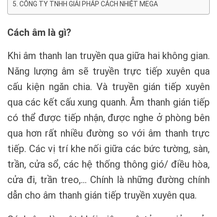
CÔNG TY TNHH GIẢI PHÁP CÁCH NHIỆT MEGA
Cách âm là gì?
Khi âm thanh lan truyền qua giữa hai không gian.
Năng lượng âm sẽ truyền trực tiếp xuyên qua
cấu kiện ngăn chia. Và truyền gián tiếp xuyên
qua các kết cấu xung quanh. Âm thanh gián tiếp
có thể được tiếp nhận, được nghe ở phòng bên
qua hơn rất nhiều đường so với âm thanh trực
tiếp. Các vị trí khe nối giữa các bức tường, sàn,
trần, cửa sổ, các hệ thống thông gió/ điều hòa,
cửa đi, trần treo,… Chính là những đường chính
dẫn cho âm thanh gián tiếp truyền xuyên qua.