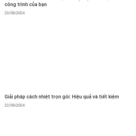
công trình của bạn
23/08/2024
Giải pháp cách nhiệt trọn gói: Hiệu quả và tiết kiệm
22/08/2024