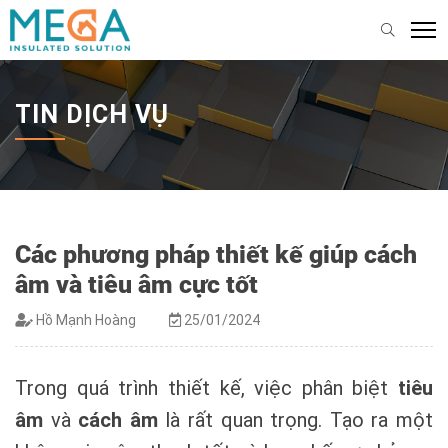
TIN DỊCH VỤ
Các phương pháp thiết kế giúp cách
âm và tiêu âm cực tốt
Hồ Mạnh Hoàng
25/01/2024
Trong quá trình thiết kế, việc phân biệt
tiêu
âm
và
cách âm
là rất quan trọng. Tạo ra một