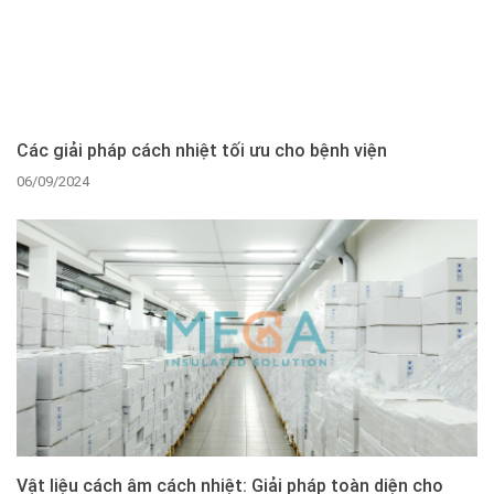
Các giải pháp cách nhiệt tối ưu cho bệnh viện
06/09/2024
Vật liệu cách âm cách nhiệt: Giải pháp toàn diện cho