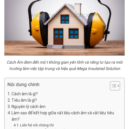
Cách Âm đem đến một không gian yên tĩnh và riêng tư tạo ra môi
trường làm việc tập trung và hiệu quả-Mega Insulated Solution
Nội dung chính
Cách âm là gì?
Tiêu âm là gì?
Nguyên lý cách âm
Làm sao để kết hợp giữa vật liệu cách âm và vật liệu tiêu
âm?
Liên hệ với chúng tôi