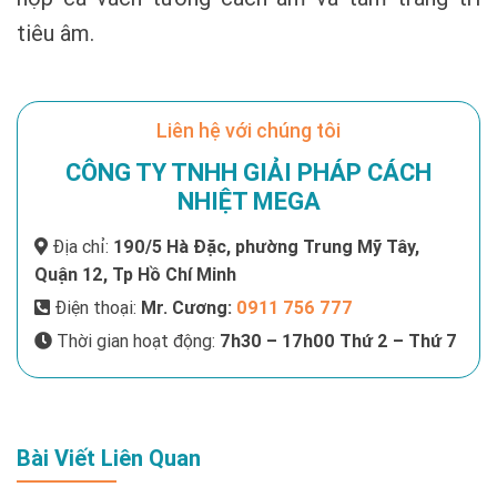
tiêu âm.
Liên hệ với chúng tôi
CÔNG TY TNHH GIẢI PHÁP CÁCH
NHIỆT MEGA
Địa chỉ:
190/5 Hà Đặc, phường Trung Mỹ Tây,
Quận 12, Tp Hồ Chí Minh
Điện thoại:
Mr. Cương:
0911 756 777
Thời gian hoạt động:
7h30 – 17h00 Thứ 2 – Thứ 7
Bài Viết Liên Quan