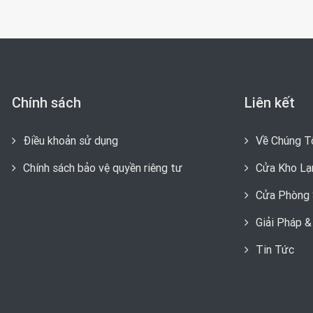
Chính sách
Liên kết
Điều khoản sử dụng
Về Chúng T
Chính sách bảo vệ quyền riêng tư
Cửa Kho Lạ
Cửa Phòng 
Giải Pháp 
Tin Tức