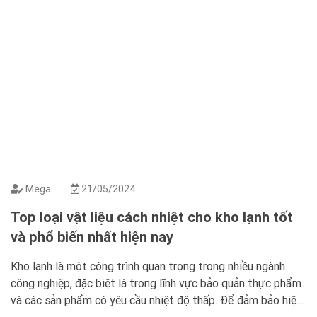
Mega
21/05/2024
Top loại vật liệu cách nhiệt cho kho lạnh tốt
và phổ biến nhất hiện nay
Kho lạnh là một công trình quan trọng trong nhiều ngành
công nghiệp, đặc biệt là trong lĩnh vực bảo quản thực phẩm
và các sản phẩm có yêu cầu nhiệt độ thấp. Để đảm bảo hiệu