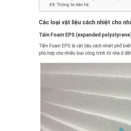
Thông tin liên hệ:
Các loại vật liệu cách nhiệt cho nh
Tấm Foam EPS (expanded polystyrene
Tấm Foam EPS là vật liệu cách nhiệt phổ biến 
phù hợp cho nhiều loại công trình từ nhà ở đế