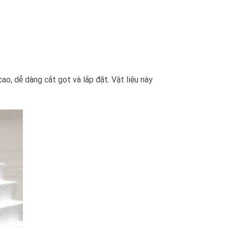
ao, dễ dàng cắt gọt và lắp đặt. Vật liệu này