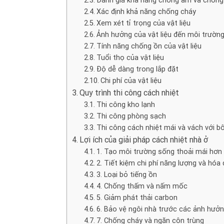
Xác định khả năng chống cháy
Xem xét tỉ trọng của vật liệu
Ảnh hưởng của vật liệu đến môi trườn
Tính năng chống ồn của vật liệu
Tuổi thọ của vật liệu
Độ dễ dàng trong lắp đặt
Chi phí của vật liệu
Quy trình thi công cách nhiệt
Thi công kho lạnh
Thi công phòng sạch
Thi công cách nhiệt mái và vách với 
Lợi ích của giải pháp cách nhiệt nhà ở
1. Tạo môi trường sống thoải mái hơn
2. Tiết kiệm chi phí năng lượng và hóa 
3. Loại bỏ tiếng ồn
4. Chống thấm và nấm mốc
5. Giảm phát thải carbon
6. Bảo vệ ngôi nhà trước các ảnh hưởn
7. Chống cháy và ngăn côn trùng