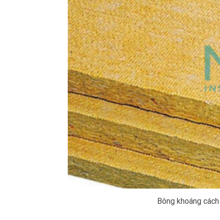
Bông khoáng cách 