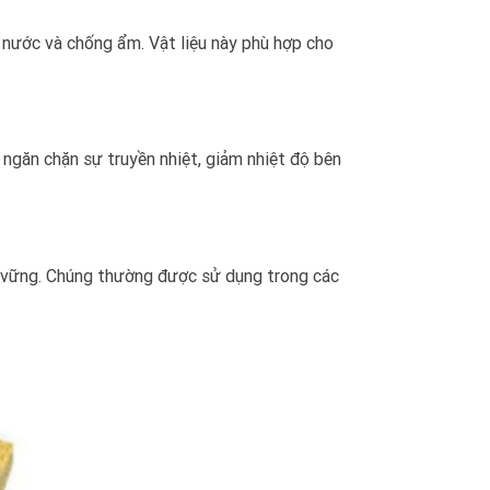
m nước và chống ẩm. Vật liệu này phù hợp cho
úp ngăn chặn sự truyền nhiệt, giảm nhiệt độ bên
n vững. Chúng thường được sử dụng trong các