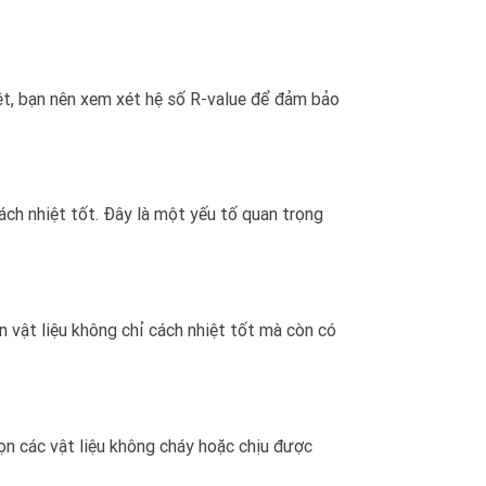
hiệt, bạn nên xem xét hệ số R-value để đảm bảo
cách nhiệt tốt. Đây là một yếu tố quan trọng
n vật liệu không chỉ cách nhiệt tốt mà còn có
ọn các vật liệu không cháy hoặc chịu được