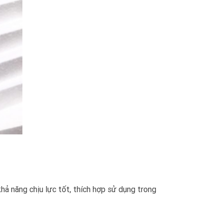
ả năng chịu lực tốt, thích hợp sử dụng trong