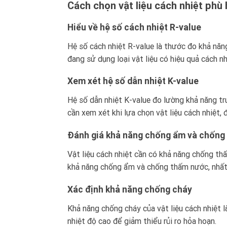
Cách chọn vật liệu cách nhiệt
phù 
Hiểu về hệ số cách nhiệt R-value
Hệ số cách nhiệt R-value là thước đo khả năng
đang sử dụng loại vật liệu có hiệu quả cách n
Xem xét hệ số dẫn nhiệt K-value
Hệ số dẫn nhiệt K-value đo lường khả năng tru
cần xem xét khi lựa chọn vật liệu cách nhiệt, 
Đánh giá khả năng chống ẩm và chống
Vật liệu cách nhiệt cần có khả năng chống th
khả năng chống ẩm và chống thấm nước, nhất 
Xác định khả năng chống cháy
Khả năng chống cháy của vật liệu cách nhiệt 
nhiệt độ cao để giảm thiểu rủi ro hỏa hoạn.