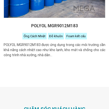
POLYOL MGR9012M183
Ống Cách Nhiệt
Đỗ khuôn
Foam kết cấu
POLYOL MGR9012M183 được ứng dụng trong các môi trường cần
khả năng cách nhiệt cao như kho lạnh, kho mát và chống cho các
công trình nhà xưởng, nhà dân...