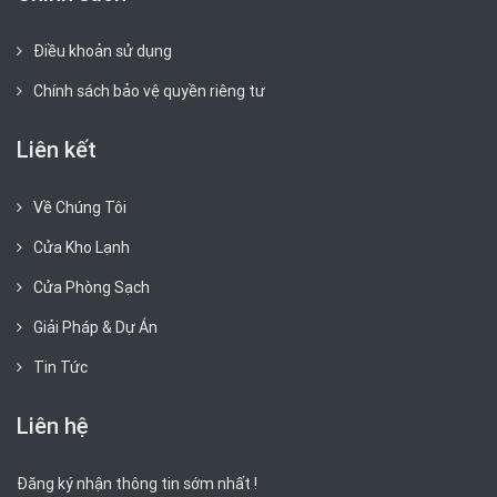
Điều khoản sử dụng
Chính sách bảo vệ quyền riêng tư
Liên kết
Về Chúng Tôi
Cửa Kho Lạnh
Cửa Phòng Sạch
Giải Pháp & Dự Án
Tin Tức
Liên hệ
Đăng ký nhận thông tin sớm nhất !