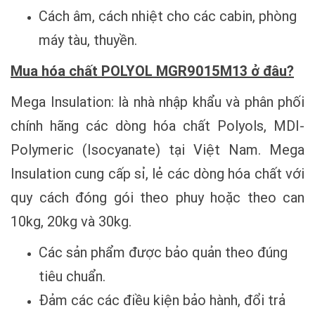
Cách âm, cách nhiệt cho các cabin, phòng
máy tàu, thuyền.
Mua hóa chất POLYOL MGR9015M13 ở đâu?
Mega Insulation: là nhà nhập khẩu và phân phối
chính hãng các dòng hóa chất Polyols, MDI-
Polymeric (Isocyanate) tại Việt Nam. Mega
Insulation cung cấp sỉ, lẻ các dòng hóa chất với
quy cách đóng gói theo phuy hoặc theo can
10kg, 20kg và 30kg.
Các sản phẩm được bảo quản theo đúng
tiêu chuẩn.
Đảm các các điều kiện bảo hành, đổi trả