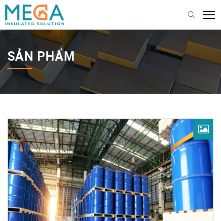
SẢN PHẨM