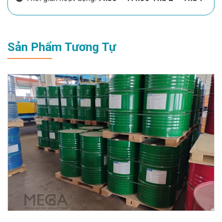
Sản Phẩm Tương Tự