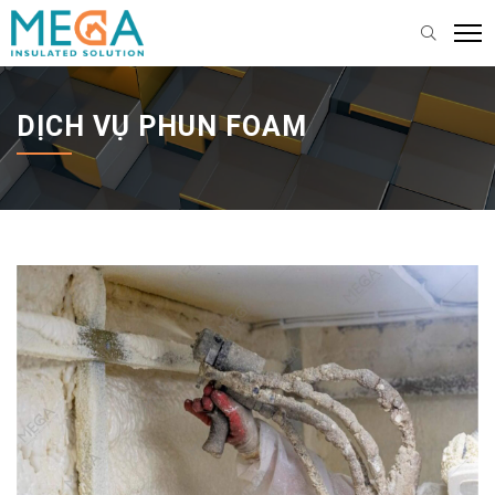
DỊCH VỤ PHUN FOAM