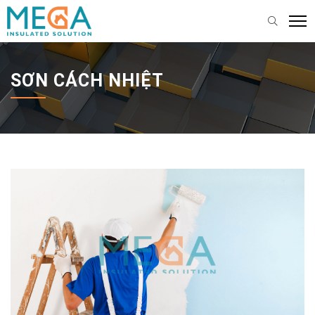
SƠN CÁCH NHIỆT