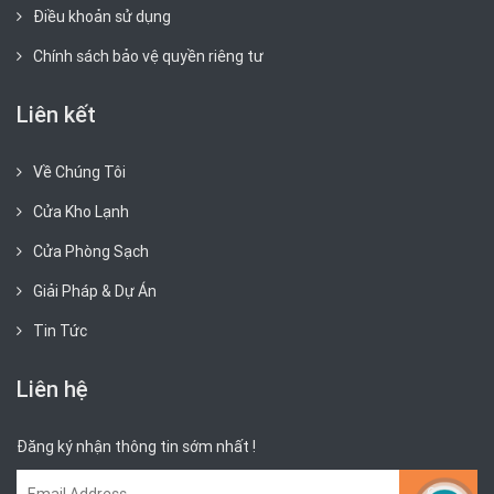
Điều khoản sử dụng
Chính sách bảo vệ quyền riêng tư
Liên kết
Về Chúng Tôi
Cửa Kho Lạnh
Cửa Phòng Sạch
Giải Pháp & Dự Án
Tin Tức
Liên hệ
Đăng ký nhận thông tin sớm nhất !