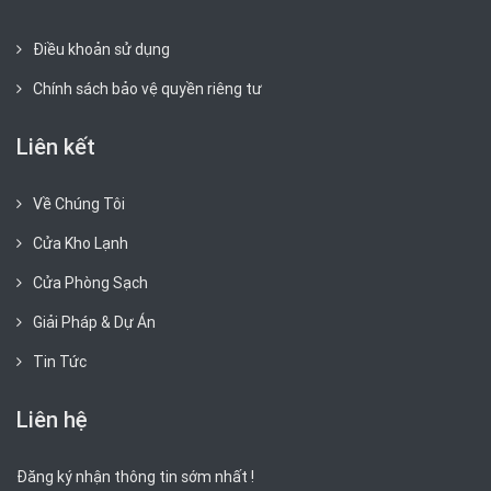
Điều khoản sử dụng
Chính sách bảo vệ quyền riêng tư
Liên kết
Về Chúng Tôi
Cửa Kho Lạnh
Cửa Phòng Sạch
Giải Pháp & Dự Án
Tin Tức
Liên hệ
Đăng ký nhận thông tin sớm nhất !