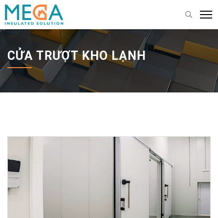
CỬA TRƯỢT KHO LẠNH