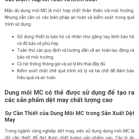
Mặc dù dung môi MC là một hợp chất thân thiện với môi trường.
Nhưng vẫn cần có các biện pháp an toàn và kiểm soát trong quá
trình sử dụng:
Sử dụng thiết bị bảo hộ cá nhân như găng tay, kính bảo hộ
và đồ bảo vệ phù hợp.
Tuân thủ các quy định và hướng dẫn về an toàn lao động và
bảo vệ môi trường.
Có hệ thống thông gió và xử lý khí thải đầy đủ.
Kiểm soát chặt chẽ quá trình xử lý và tái chế để đảm bảo
hiệu quả và an toàn.
Dung môi MC có thể được sử dụng để tạo ra
các sản phẩm dệt may chất lượng cao
Sự Cần Thiết của Dung Môi MC trong Sản Xuất Dệt
May
Trong ngành công nghiệp dệt may, việc sử dụng dung môi MC là
rất cần thiết để đạt được chất lượng sản phẩm cao. Các lý do