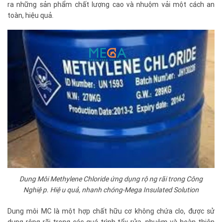
ra những sản phẩm chất lượng cao và nhu
ộm vải một cách an
toàn, hiệu quả.
Dung Môi Methylene Chloride ứng dụng rộng rãi trong Công
Nghiệp. Hiệu quả, nhanh chóng-Mega Insulated Solution
Dung môi MC là một hợp chất hữu cơ không chứa clo, được sử