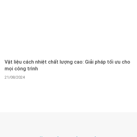
Vật liệu cách nhiệt chất lượng cao: Giải pháp tối ưu cho
mọi công trình
21/08/2024