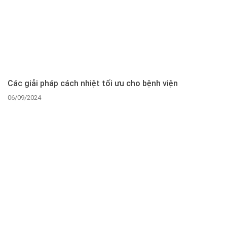
Các giải pháp cách nhiệt tối ưu cho bệnh viện
06/09/2024