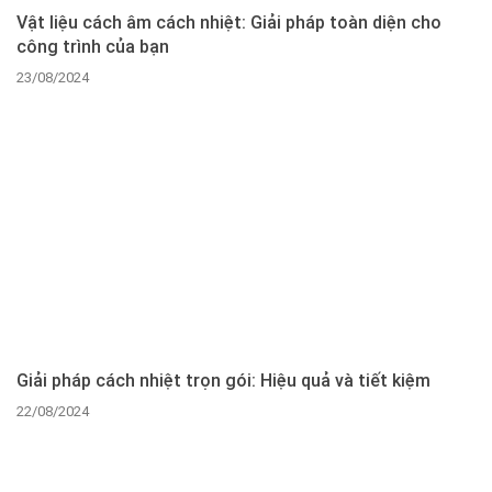
Vật liệu cách âm cách nhiệt: Giải pháp toàn diện cho
công trình của bạn
23/08/2024
Giải pháp cách nhiệt trọn gói: Hiệu quả và tiết kiệm
22/08/2024