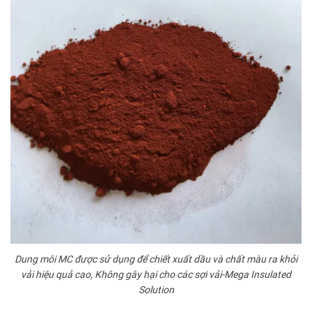
Dung môi MC được sử dụng để chiết xuất dầu và chất màu ra khỏi
vải hiệu quả cao, Không gây hại cho các sợi vải-Mega Insulated
Solution