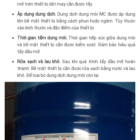
mỡ trên thiết bị dệt may cần được tẩy.
Áp dụng dung dịch.
Dung dịch dung môi MC được áp dụng
lên bề mặt thiết bị bằng cách phun hoặc ngâm. Tùy thuộc
vào kích thước và đặc điểm của thiết bị.
Thời gian tẩm dung môi.
Thời gian tiếp xúc giữa dung môi
và bề mặt thiết bị cần được kiểm soát. Đảm bảo hiệu quả
tẩy dầu mỡ.
Rửa sạch và lau khô.
Sau khi quá trình tẩy dầu mỡ hoàn
thành. Bề mặt thiết bị cần được rửa sạch bằng nước và lau
khô. Để loại bỏ dung dịch dung môi còn lại.