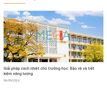
Giải pháp cách nhiệt cho trường học: Bảo vệ và tiết
kiệm năng lượng
06/09/2024