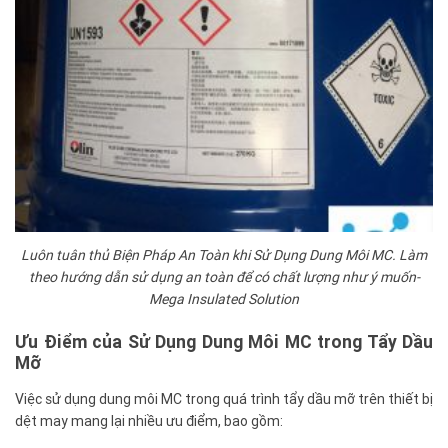
Luôn tuân thủ Biện Pháp An Toàn khi Sử Dụng Dung Môi MC. Làm
theo hướng dẫn sử dụng an toàn để có chất lượng như ý muốn-
Mega Insulated Solution
Ưu Điểm của Sử Dụng Dung Môi MC trong Tẩy Dầu
Mỡ
Việc sử dụng dung môi MC trong quá trình tẩy dầu mỡ trên thiết bị
dệt may mang lại nhiều ưu điểm, bao gồm: