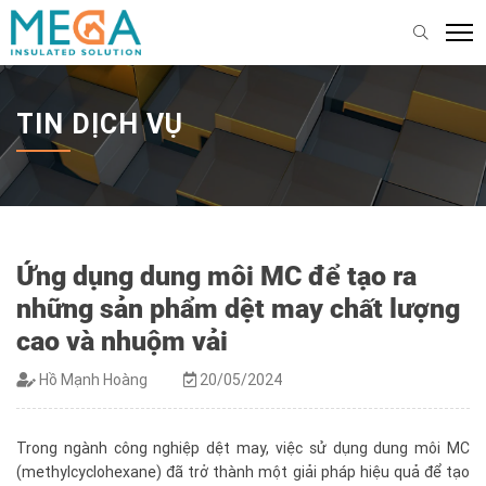
TIN DỊCH VỤ
Ứng dụng dung môi MC để tạo ra
những sản phẩm dệt may chất lượng
cao và nhuộm vải
Hồ Mạnh Hoàng
20/05/2024
Trong ngành công nghiệp dệt may, việc sử dụng dung môi MC
(methylcyclohexane) đã trở thành một giải pháp hiệu quả để tạo