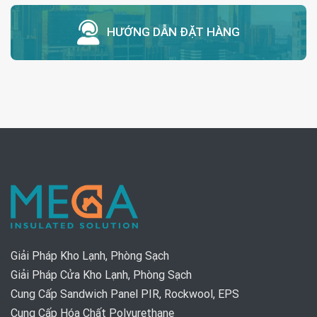
HƯỚNG DẪN ĐẶT HÀNG
Giải Pháp Kho Lạnh, Phòng Sạch
Giải Pháp Cửa Kho Lạnh, Phòng Sạch
Cung Cấp Sandwich Panel PIR, Rockwool, EPS
Cung Cấp Hóa Chất Polyurethane