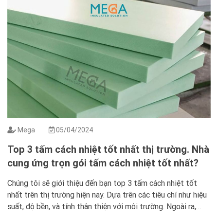
Mega
05/04/2024
Top 3 tấm cách nhiệt tốt nhất thị trường. Nhà
cung ứng trọn gói tấm cách nhiệt tốt nhất?
Chúng tôi sẽ giới thiệu đến bạn top 3 tấm cách nhiệt tốt
nhất trên thị trường hiện nay. Dựa trên các tiêu chí như hiệu
suất, độ bền, và tính thân thiện với môi trường. Ngoài ra,