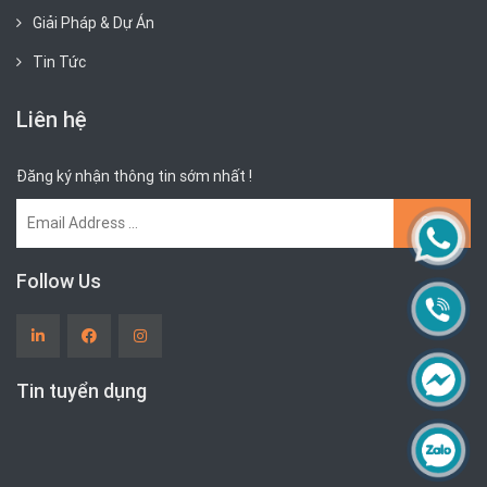
Giải Pháp & Dự Án
Tin Tức
Liên hệ
Đăng ký nhận thông tin sớm nhất !
Follow Us
Tin tuyển dụng