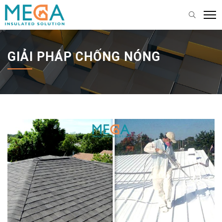
GIẢI PHÁP CHỐNG NÓNG